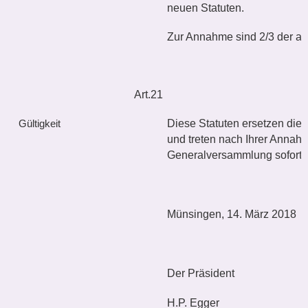
neuen Statuten.
Zur Annahme sind 2/3 der 
Art.21
Diese Statuten ersetzen di
Gültigkeit
und treten nach Ihrer Annah
Generalversammlung sofort in
Münsingen, 14. März 2018
Der Präsident
H.P. Egger Th