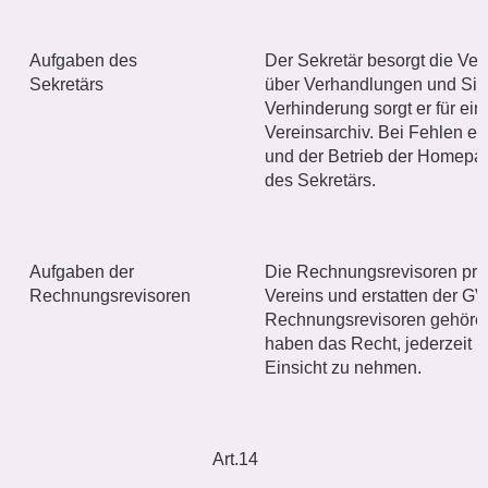
Aufgaben des
Der Sekretär besorgt die Ve
Sekretärs
über Verhandlungen und Sitz
Verhinderung sorgt er für ein
Vereinsarchiv. Bei Fehlen ei
und der Betrieb der Homep
des Sekretärs.
Aufgaben der
Die Rechnungsrevisoren pr
Rechnungsrevisoren
Vereins und erstatten der GV 
Rechnungsrevisoren gehören
haben das Recht, jederzeit i
Einsicht zu nehmen.
Art.14