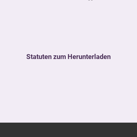
Statuten zum Herunterladen