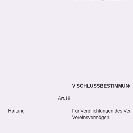
V SCHLUSSBESTIMMUN
Art.18
Haftung
Für Verpflichtungen des Vere
Vereinsvermögen.