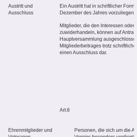
Austritt und
Ein Austritt hat in schriftlicher Fo
Ausschluss
Dezember des Jahres vorzuliegen.
Mitglieder, die den Interessen oder
zuwiderhandeln, können auf Antrag
Hauptversammlung ausgeschlossen
Mitgliederbeitrages trotz schriftlich
einen Ausschluss dar.
Art.6
Ehrenmitglieder und
Personen, die sich um die A
Veteranen
Vereins besonders verdient