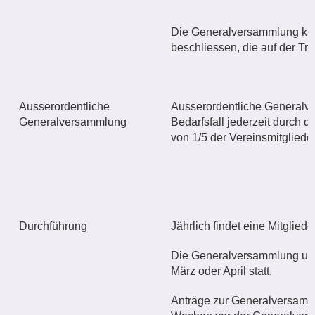
Die Generalversammlung kan
beschliessen, die auf der Tra
Ausserordentliche
Ausserordentliche General
Generalversammlung
Bedarfsfall jederzeit durch 
von 1/5 der Vereinsmitgliede
Durchführung
Jährlich findet eine Mitglied
Die Generalversammlung und 
März oder April statt.
Anträge zur Generalversamm