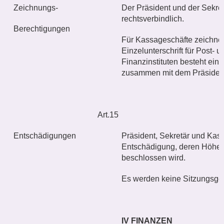
Zeichnungs-
Der Präsident und der Sekret
rechtsverbindlich.
Berechtigungen
Für Kassageschäfte zeichnet 
Einzelunterschrift für Post-
Finanzinstituten besteht eine 
zusammen mit dem Präsiden
Art.15
Entschädigungen
Präsident, Sekretär und Kas
Entschädigung, deren Höhe
beschlossen wird.
Es werden keine Sitzungsgel
IV FINANZEN