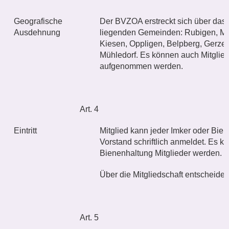
Geografische
Der BVZOA erstreckt sich über das 
Ausdehnung
liegenden Gemeinden: Rubigen, Mün
Kiesen, Oppligen, Belpberg, Gerzen
Mühledorf. Es können auch Mitglie
aufgenommen werden.
Art. 4
Eintritt
Mitglied kann jeder Imker oder Bie
Vorstand schriftlich anmeldet. Es
Bienenhaltung Mitglieder werden.
Über die Mitgliedschaft entscheide
Art. 5